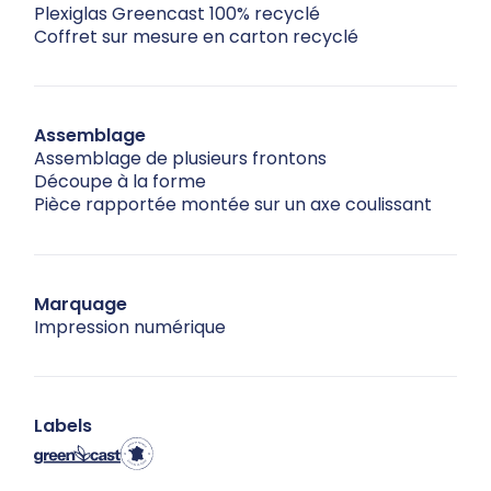
Plexiglas Greencast 100% recyclé
Coffret sur mesure en carton recyclé
Assemblage
Assemblage de plusieurs frontons
Découpe à la forme
Pièce rapportée montée sur un axe coulissant
Marquage
Impression numérique
Labels