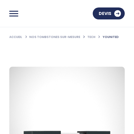
DEVIS
ACCUEIL
NOS TOMBSTONES SUR-MESURE
TECH
YOUNITED