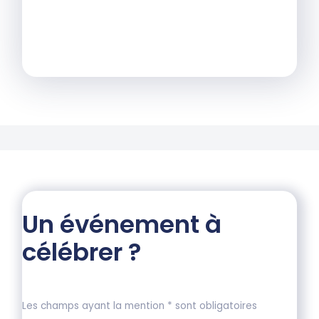
Un événement à
célébrer ?
Les champs ayant la mention * sont obligatoires