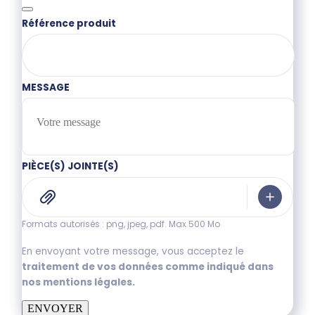
Référence produit
MESSAGE
PIÈCE(S) JOINTE(S)
Formats autorisés : png, jpeg, pdf. Max 500 Mo
En envoyant votre message, vous acceptez le
traitement de vos données comme indiqué dans
nos mentions légales.
ENVOYER