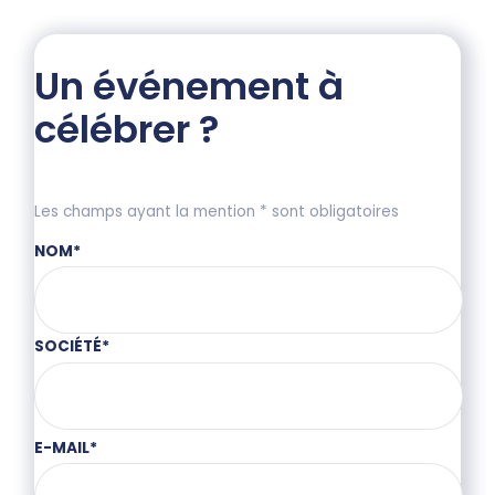
Un événement à
célébrer ?
Les champs ayant la mention * sont obligatoires
NOM
*
SOCIÉTÉ
*
E-MAIL
*