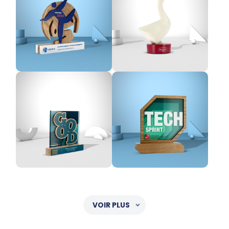
VOIR PLUS