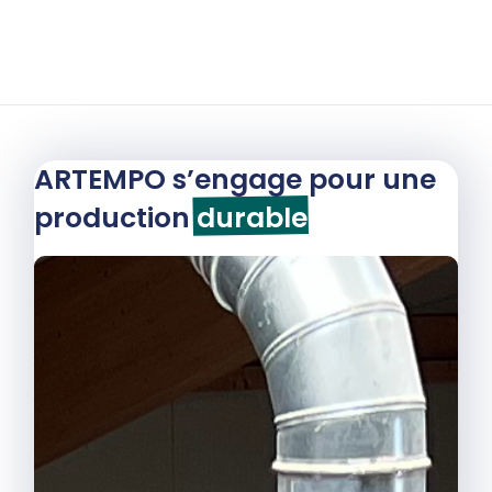
ARTEMPO s’engage pour une
production
durable