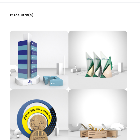
12 résultat(s)