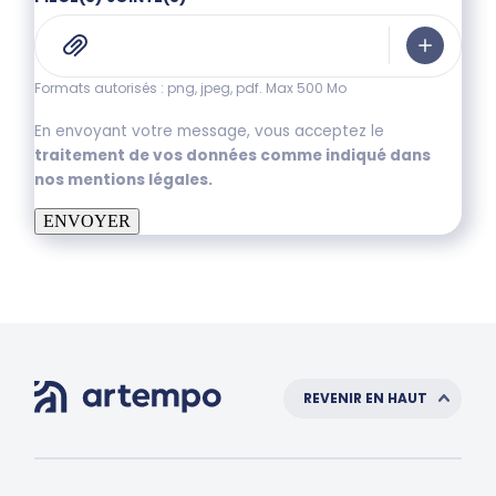
Formats autorisés : png, jpeg, pdf. Max 500 Mo
En envoyant votre message, vous acceptez le
traitement de vos données comme indiqué dans
nos mentions légales.
ENVOYER
REVENIR EN HAUT