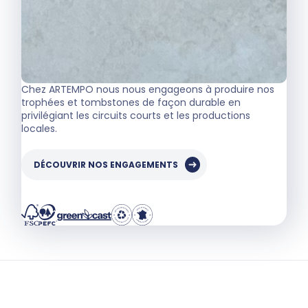
Chez ARTEMPO nous nous engageons à produire nos
trophées et tombstones de façon durable en
privilégiant les circuits courts et les productions
locales.
DÉCOUVRIR NOS ENGAGEMENTS