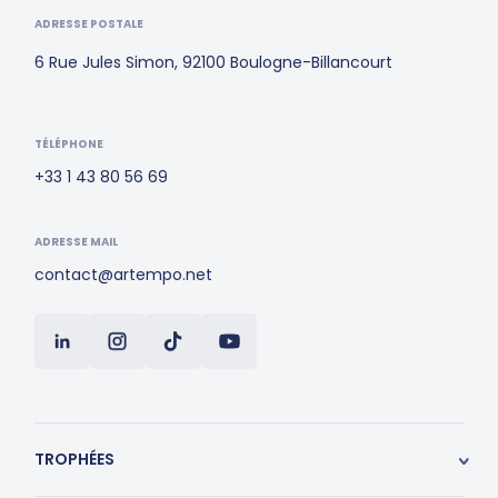
ADRESSE POSTALE
6 Rue Jules Simon, 92100 Boulogne-Billancourt
TÉLÉPHONE
+33 1 43 80 56 69
ADRESSE MAIL
contact@artempo.net
TROPHÉES