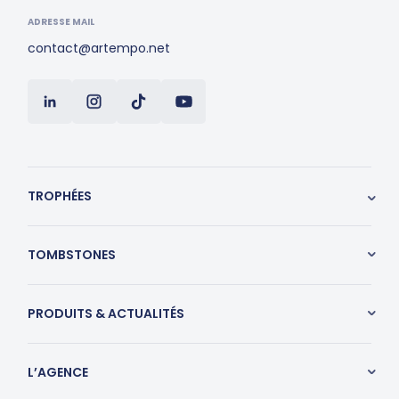
ADRESSE MAIL
contact@artempo.net
TROPHÉES
TOMBSTONES
PRODUITS & ACTUALITÉS
L’AGENCE