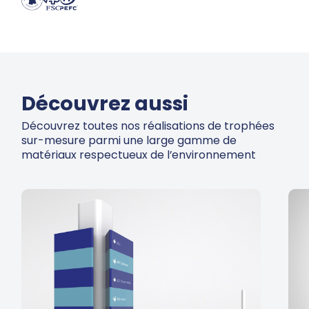
Découvrez aussi
Découvrez toutes nos réalisations de trophées
sur-mesure parmi une large gamme de
matériaux respectueux de l’environnement