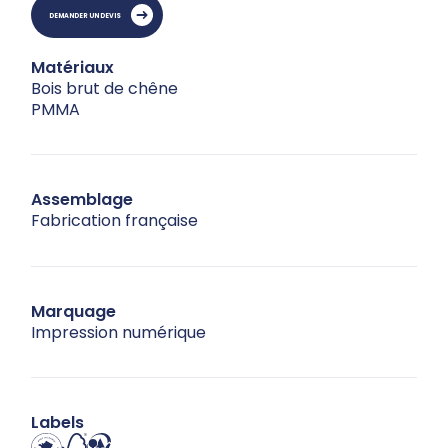
DEMANDER UN DEVIS
Matériaux
Bois brut de chêne
PMMA
Assemblage
Fabrication française
Marquage
Impression numérique
Labels