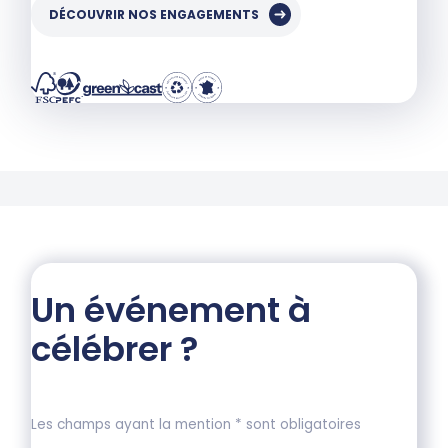
DÉCOUVRIR NOS ENGAGEMENTS
Un événement à
célébrer ?
Les champs ayant la mention * sont obligatoires