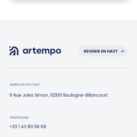
REVENIR EN HAUT
ADRESSE POSTALE
6 Rue Jules Simon, 92100 Boulogne-Billancourt
TÉLÉPHONE
+33 1 43 80 56 69