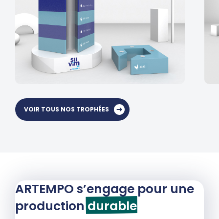
VOIR TOUS NOS TROPHÉES
ARTEMPO s’engage pour une
production
durable