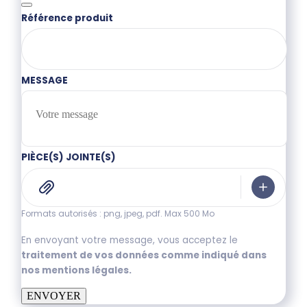
Référence produit
MESSAGE
PIÈCE(S) JOINTE(S)
Formats autorisés : png, jpeg, pdf. Max 500 Mo
En envoyant votre message, vous acceptez le
traitement de vos données comme indiqué dans
nos mentions légales.
ENVOYER