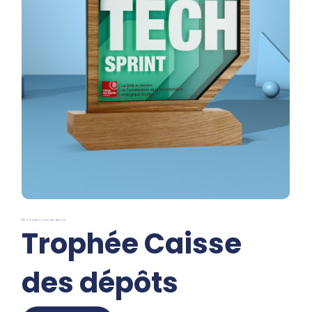
REF: Trophée Caisse des dépôts
Trophée Caisse
des dépôts