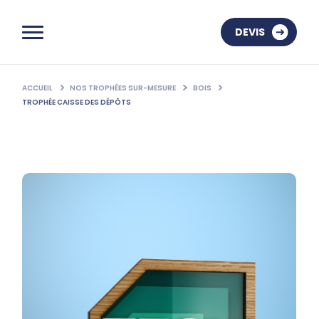
DEVIS
ACCUEIL
NOS TROPHÉES SUR-MESURE
BOIS
TROPHÉE CAISSE DES DÉPÔTS