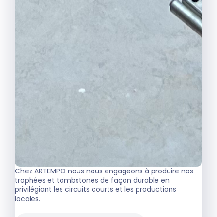
Chez ARTEMPO nous nous engageons à produire nos
trophées et tombstones de façon durable en
privilégiant les circuits courts et les productions
locales.