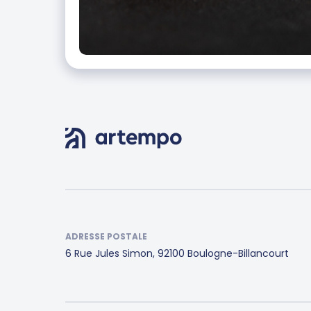
ADRESSE POSTALE
6 Rue Jules Simon, 92100 Boulogne-Billancourt