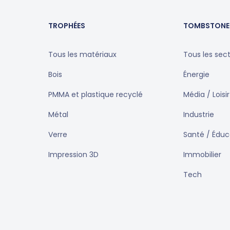
TROPHÉES
TOMBSTONE
Tous les matériaux
Tous les sec
Bois
Énergie
PMMA et plastique recyclé
Média / Loisir
Métal
Industrie
Verre
Santé / Éduc
Impression 3D
Immobilier
Tech