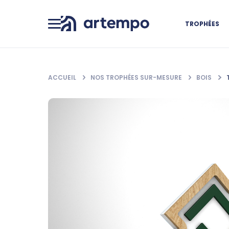
TROPHÉES
ACCUEIL
NOS TROPHÉES SUR-MESURE
BOIS