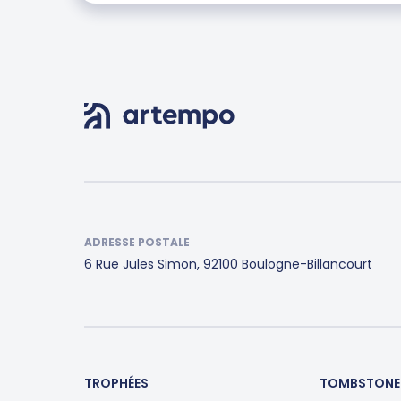
ADRESSE POSTALE
6 Rue Jules Simon, 92100 Boulogne-Billancourt
TROPHÉES
TOMBSTONE