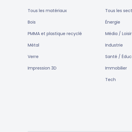
Tous les matériaux
Tous les sec
Bois
Énergie
PMMA et plastique recyclé
Média / Loisir
Métal
Industrie
Verre
Santé / Éduc
Impression 3D
Immobilier
Tech