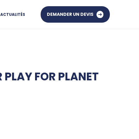
DEMANDER UN DEVIS
ACTUALITÉS
R PLAY FOR PLANET