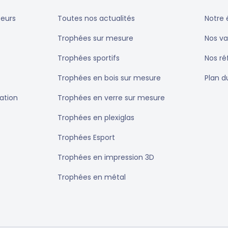
teurs
Toutes nos actualités
Notre 
Trophées sur mesure
Nos va
Trophées sportifs
Nos r
Trophées en bois sur mesure
Plan d
ation
Trophées en verre sur mesure
Trophées en plexiglas
Trophées Esport
Trophées en impression 3D
Trophées en métal