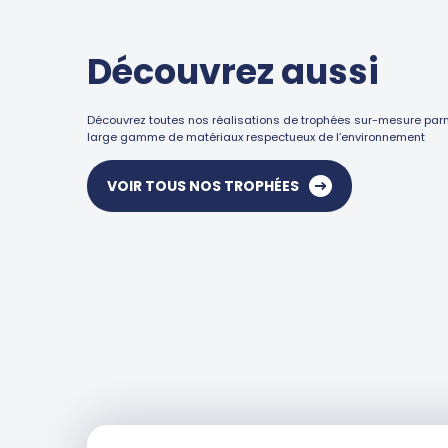
Découvrez aussi
Découvrez toutes nos réalisations de trophées sur-mesure par
large gamme de matériaux respectueux de l’environnement
VOIR TOUS NOS TROPHÉES