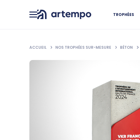
TROPHÉES
ACCUEIL
NOS TROPHÉES SUR-MESURE
BÉTON