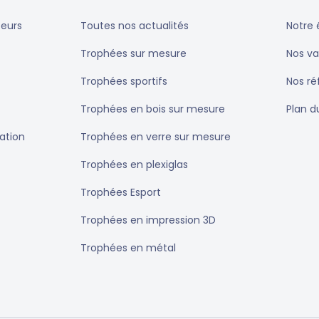
teurs
Toutes nos actualités
Notre 
Trophées sur mesure
Nos va
Trophées sportifs
Nos r
Trophées en bois sur mesure
Plan d
ation
Trophées en verre sur mesure
Trophées en plexiglas
Trophées Esport
Trophées en impression 3D
Trophées en métal