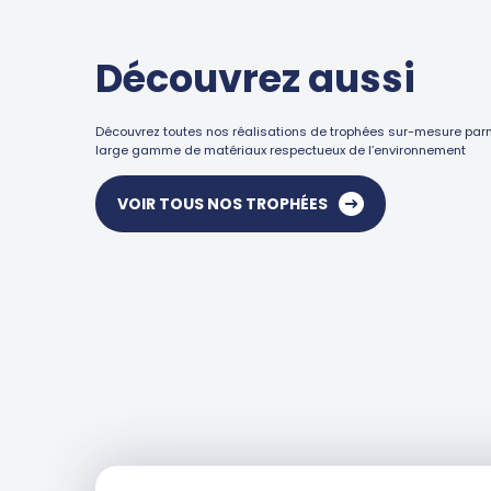
Découvrez aussi
Découvrez toutes nos réalisations de trophées sur-mesure par
large gamme de matériaux respectueux de l’environnement
VOIR TOUS NOS TROPHÉES