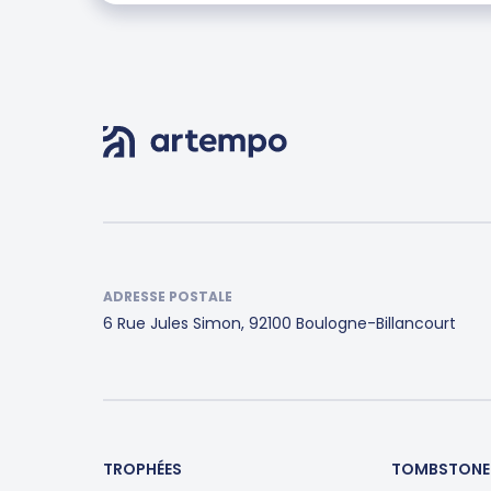
ADRESSE POSTALE
6 Rue Jules Simon, 92100 Boulogne-Billancourt
TROPHÉES
TOMBSTONE