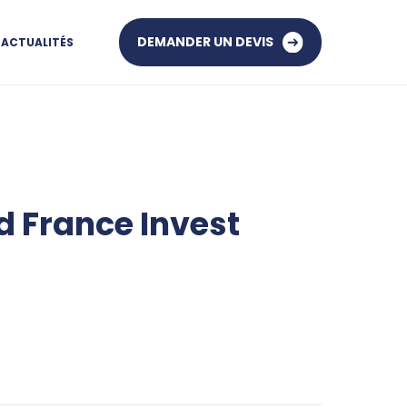
DEMANDER UN DEVIS
ACTUALITÉS
d France Invest