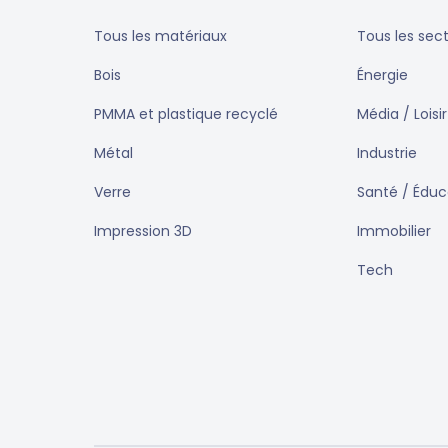
Tous les matériaux
Tous les sec
Bois
Énergie
PMMA et plastique recyclé
Média / Loisir
Métal
Industrie
Verre
Santé / Éduc
Impression 3D
Immobilier
Tech