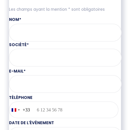
Les champs ayant la mention * sont obligatoires
NOM
*
SOCIÉTÉ
*
E-MAIL
*
TÉLÉPHONE
+33
France
+33
DATE DE L'ÉVÉNEMENT