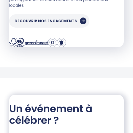
locales.
DÉCOUVRIR NOS ENGAGEMENTS
Un événement à
célébrer ?