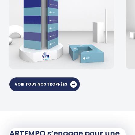
VOIR TOUS NOS TROPHÉES
ARTEMPO s’engage pour une