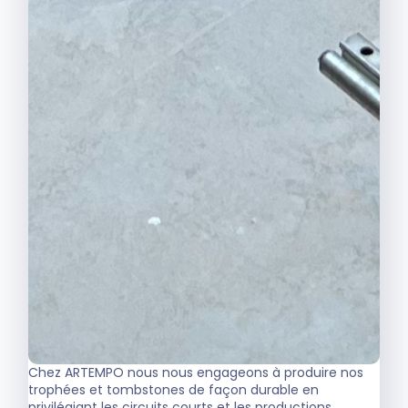
Chez ARTEMPO nous nous engageons à produire nos
trophées et tombstones de façon durable en
privilégiant les circuits courts et les productions