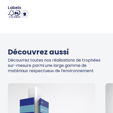
Labels
Découvrez aussi
Découvrez toutes nos réalisations de trophées
sur-mesure parmi une large gamme de
matériaux respectueux de l’environnement