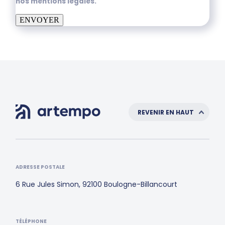
nos mentions légales.
ENVOYER
REVENIR EN HAUT
ADRESSE POSTALE
6 Rue Jules Simon, 92100 Boulogne-Billancourt
TÉLÉPHONE