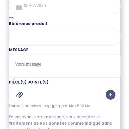
Référence produit
MESSAGE
PIÈCE(S) JOINTE(S)
Formats autorisés : png, jpeg, pdf. Max 500 Mo
En envoyant votre message, vous acceptez le
traitement de vos données comme indiqué dans