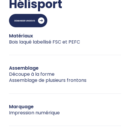
Hélisport
DEMANDER UN DEVIS
Matériaux
Bois laqué labellisé FSC et PEFC
Assemblage
Découpe à la forme
Assemblage de plusieurs frontons
Marquage
Impression numérique