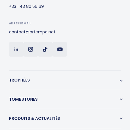
+33 1 43 80 56 69
ADRESSE MAIL
contact@artempo.net
TROPHÉES
TOMBSTONES
PRODUITS & ACTUALITÉS