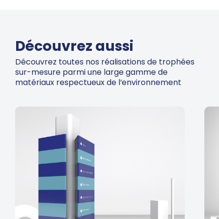
Découvrez aussi
Découvrez toutes nos réalisations de trophées
sur-mesure parmi une large gamme de
matériaux respectueux de l’environnement