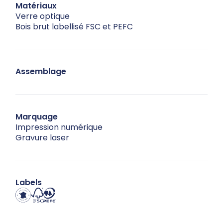
Matériaux
Verre optique
Bois brut labellisé FSC et PEFC
Assemblage
Marquage
Impression numérique
Gravure laser
Labels