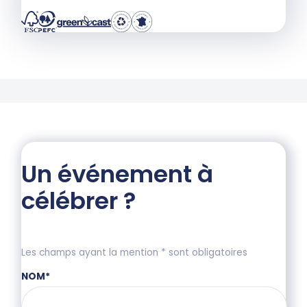
Un événement à
célébrer ?
Les champs ayant la mention * sont obligatoires
NOM
*