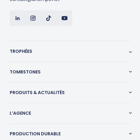
TROPHÉES
TOMBSTONES
PRODUITS & ACTUALITÉS
L’AGENCE
PRODUCTION DURABLE