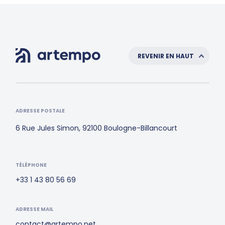
REVENIR EN HAUT
ADRESSE POSTALE
6 Rue Jules Simon, 92100 Boulogne-Billancourt
TÉLÉPHONE
+33 1 43 80 56 69
ADRESSE MAIL
contact@artempo.net