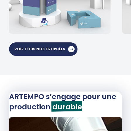
VOIR TOUS NOS TROPHÉES
ARTEMPO s’engage pour une
production
durable