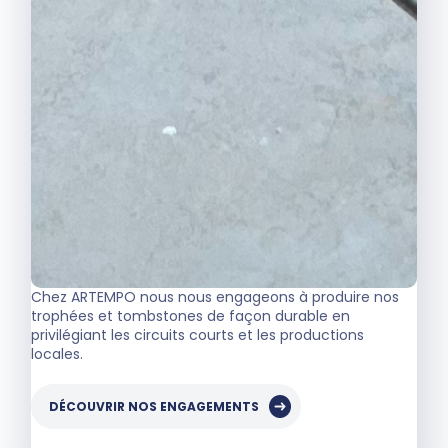
Chez ARTEMPO nous nous engageons à produire nos
trophées et tombstones de façon durable en
privilégiant les circuits courts et les productions
locales.
DÉCOUVRIR NOS ENGAGEMENTS