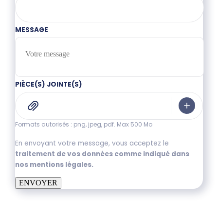
MESSAGE
PIÈCE(S) JOINTE(S)
Formats autorisés : png, jpeg, pdf. Max 500 Mo
En envoyant votre message, vous acceptez le
traitement de vos données comme indiqué dans
nos mentions légales.
ENVOYER