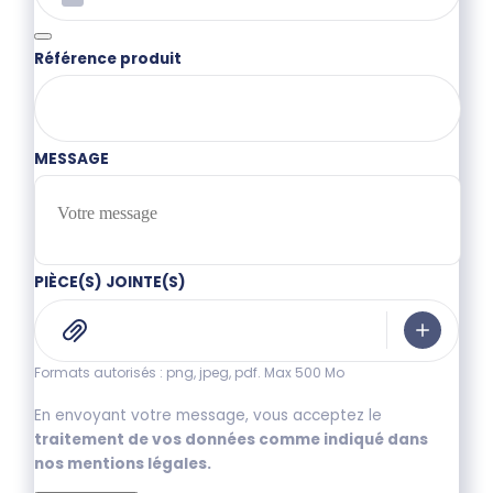
Référence produit
MESSAGE
PIÈCE(S) JOINTE(S)
Formats autorisés : png, jpeg, pdf. Max 500 Mo
En envoyant votre message, vous acceptez le
traitement de vos données comme indiqué dans
nos mentions légales.