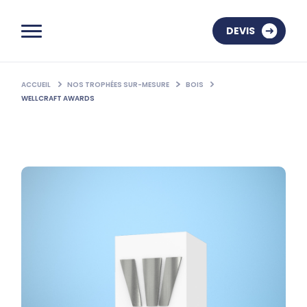
DEVIS
ACCUEIL
NOS TROPHÉES SUR-MESURE
BOIS
WELLCRAFT AWARDS