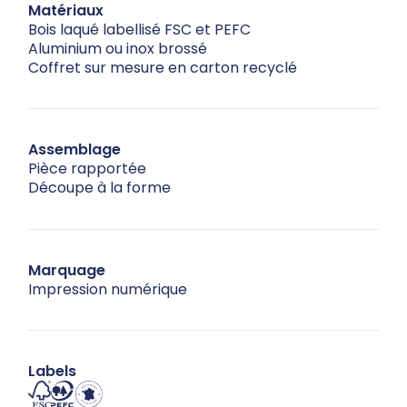
Matériaux
Bois laqué labellisé FSC et PEFC
Aluminium ou inox brossé
Coffret sur mesure en carton recyclé
Assemblage
Pièce rapportée
Découpe à la forme
Marquage
Impression numérique
Labels