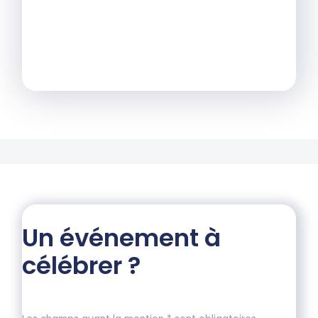
Un événement à
célébrer ?